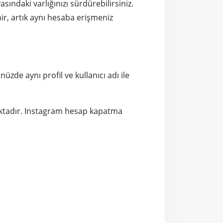
ındaki varlığınızı sürdürebilirsiniz.
ir, artık aynı hesaba erişmeniz
zde aynı profil ve kullanıcı adı ile
ktadır. Instagram hesap kapatma