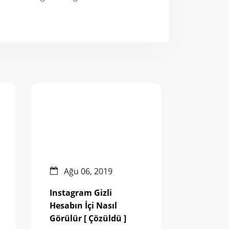
Ağu 06, 2019
Instagram Gizli
Hesabın İçi Nasıl
Görülür [ Çözüldü ]