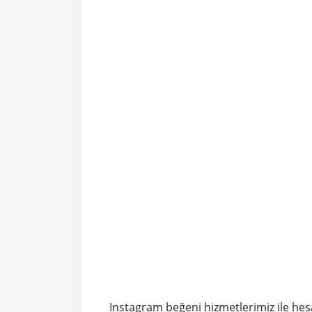
Instagram beğeni hizmetlerimiz ile hesa