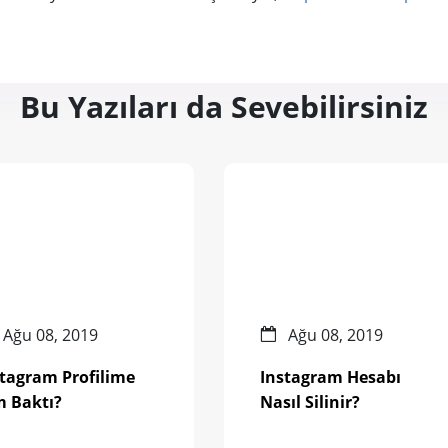
Bu Yazıları da Sevebilirsiniz
Ağu 08, 2019
Ağu 08, 2019
stagram Profilime
Instagram Hesabı
m Baktı?
Nasıl Silinir?