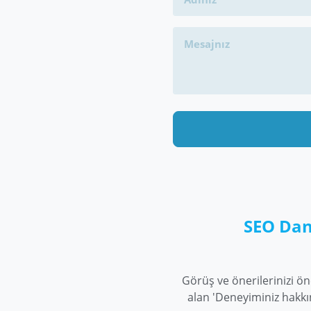
SEO Dan
Görüş ve önerilerinizi ö
alan 'Deneyiminiz hakkı