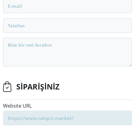
SİPARİŞİNİZ
Website URL