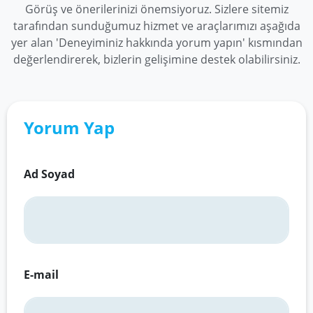
Görüş ve önerilerinizi önemsiyoruz. Sizlere sitemiz
tarafından sunduğumuz hizmet ve araçlarımızı aşağıda
yer alan 'Deneyiminiz hakkında yorum yapın' kısmından
değerlendirerek, bizlerin gelişimine destek olabilirsiniz.
Yorum Yap
Ad Soyad
E-mail