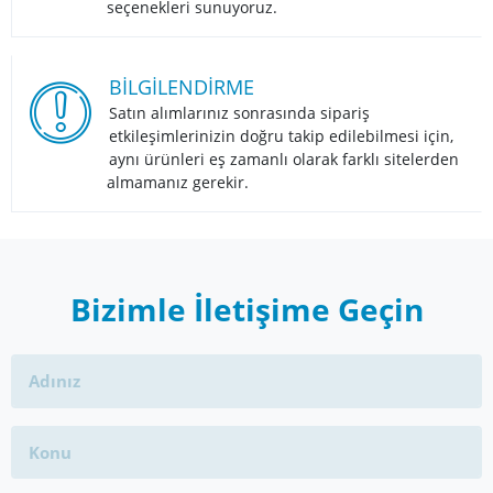
seçenekleri sunuyoruz.
BİLGİLENDİRME
Satın alımlarınız sonrasında sipariş
etkileşimlerinizin doğru takip edilebilmesi için,
aynı ürünleri eş zamanlı olarak farklı sitelerden
almamanız gerekir.
Bizimle İletişime Geçin