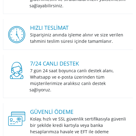
sağlayabilirsiniz.
HIZLI TESLIMAT
Siparişiniz anında işleme alınır ve size verilen
tahmini teslim süresi içinde tamamlanır.
7/24 CANLI DESTEK
7 gün 24 saat boyunca canlı destek alanı,
Whatsapp ve e-posta üzerinden tüm
müşterilerimize aralıksız canlı destek
sağlıyoruz.
GÜVENLI ÖDEME
Kolay, hızlı ve SSL güvenlik sertifikasıyla güvenli
bir şekilde kredi kartıyla veya banka
hesaplarımıza havale ve EFT ile ödeme