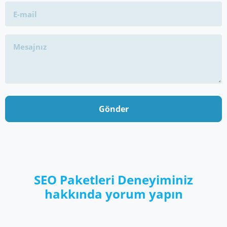
Gönder
SEO Paketleri Deneyiminiz
hakkında yorum yapın