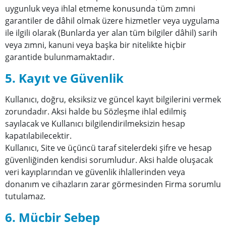
uygunluk veya ihlal etmeme konusunda tüm zımni
garantiler de dâhil olmak üzere hizmetler veya uygulama
ile ilgili olarak (Bunlarda yer alan tüm bilgiler dâhil) sarih
veya zımni, kanuni veya başka bir nitelikte hiçbir
garantide bulunmamaktadır.
5. Kayıt ve Güvenlik
Kullanıcı, doğru, eksiksiz ve güncel kayıt bilgilerini vermek
zorundadır. Aksi halde bu Sözleşme ihlal edilmiş
sayılacak ve Kullanıcı bilgilendirilmeksizin hesap
kapatılabilecektir.
Kullanıcı, Site ve üçüncü taraf sitelerdeki şifre ve hesap
güvenliğinden kendisi sorumludur. Aksi halde oluşacak
veri kayıplarından ve güvenlik ihlallerinden veya
donanım ve cihazların zarar görmesinden Firma sorumlu
tutulamaz.
6. Mücbir Sebep