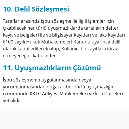
10. Delil Sözleşmesi
Taraflar arasında işbu sözleşme ile ilgili işlemler için
çıkabilecek her türlü uyuşmazlıklarda tarafların defter,
kayıt ve belgeleri ile ve bilgisayar kayıtları ve faks kayıtları
6100 sayılı Hukuk Muhakemeleri Kanunu uyarınca delil
olarak kabul edilecek olup, Kullanıcı bu kayıtlara itiraz
etmeyeceğini kabul eder.
11. Uyuşmazlıkların Çözümü
İşbu sözleşmenin uygulanmasından veya
yorumlanmasından doğacak her türlü uyuşmazlığın
çözümünde KKTC Adliyesi Mahkemeleri ve İcra Daireleri
yetkilidir.