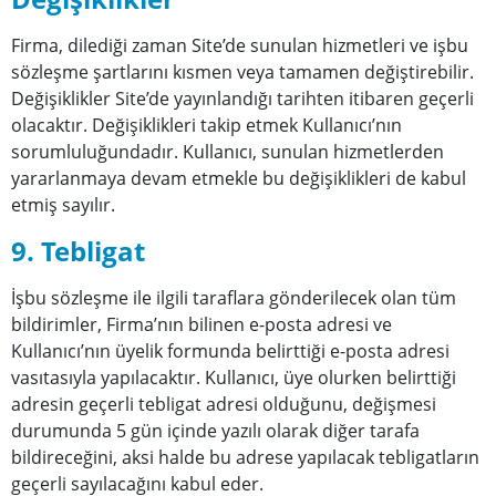
Firma, dilediği zaman Site’de sunulan hizmetleri ve işbu
sözleşme şartlarını kısmen veya tamamen değiştirebilir.
Değişiklikler Site’de yayınlandığı tarihten itibaren geçerli
olacaktır. Değişiklikleri takip etmek Kullanıcı’nın
sorumluluğundadır. Kullanıcı, sunulan hizmetlerden
yararlanmaya devam etmekle bu değişiklikleri de kabul
etmiş sayılır.
9. Tebligat
İşbu sözleşme ile ilgili taraflara gönderilecek olan tüm
bildirimler, Firma’nın bilinen e-posta adresi ve
Kullanıcı’nın üyelik formunda belirttiği e-posta adresi
vasıtasıyla yapılacaktır. Kullanıcı, üye olurken belirttiği
adresin geçerli tebligat adresi olduğunu, değişmesi
durumunda 5 gün içinde yazılı olarak diğer tarafa
bildireceğini, aksi halde bu adrese yapılacak tebligatların
geçerli sayılacağını kabul eder.