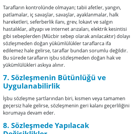
Tarafların kontrolünde olmayan; tabii afetler, yangın,
patlamalar, iç savaşlar, savaşlar, ayaklanmalar, halk
hareketleri, seferberlik ilanı, grev, lokavt ve salgın
hastalıklar, altyapı ve internet arızaları, elektrik kesintisi
gibi sebeplerden (Mücbir sebep olarak anılacaktır) dolayı
sözleşmeden doğan yükümlülükler taraflarca ifa
edilemez hale gelirse, taraflar bundan sorumlu değildir.
Bu sürede tarafların işbu sözleşmeden doğan hak ve
yükümlülükleri askıya alınır.
7. Sözleşmenin Bütünlüğü ve
Uygulanabilirlik
İşbu sözleşme şartlarından biri, kısmen veya tamamen
geçersiz hale gelirse, sözleşmenin geri kalanı geçerliliğini
korumaya devam eder.
8. Sözleşmede Yapılacak
Değişiklikler