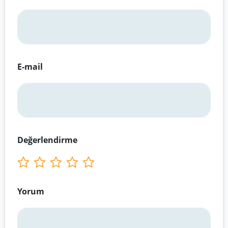
E-mail
Değerlendirme
Yorum