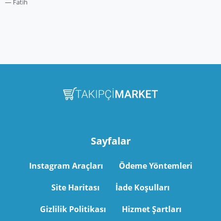
Fatih
Sayfalar
Instagram Araçları
Ödeme Yöntemleri
Site Haritası
İade Koşulları
Gizlilik Politikası
Hizmet Şartları