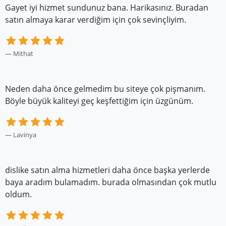
Gayet iyi hizmet sundunuz bana. Harikasınız. Buradan
satın almaya karar verdiğim için çok sevinçliyim.
Mithat
Neden daha önce gelmedim bu siteye çok pişmanım.
Böyle büyük kaliteyi geç keşfettiğim için üzgünüm.
Lavinya
dislike satın alma hizmetleri daha önce başka yerlerde
baya aradım bulamadım. burada olmasından çok mutlu
oldum.