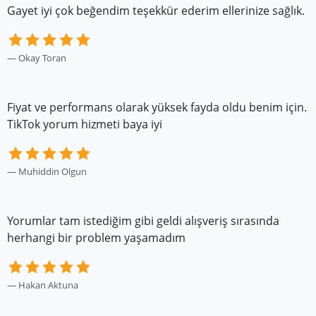
Gayet iyi çok beğendim teşekkür ederim ellerinize sağlık.
Okay Toran
Fiyat ve performans olarak yüksek fayda oldu benim için.
TikTok yorum hizmeti baya iyi
Muhiddin Olgun
Yorumlar tam istediğim gibi geldi alışveriş sırasında
herhangi bir problem yaşamadım
Hakan Aktuna