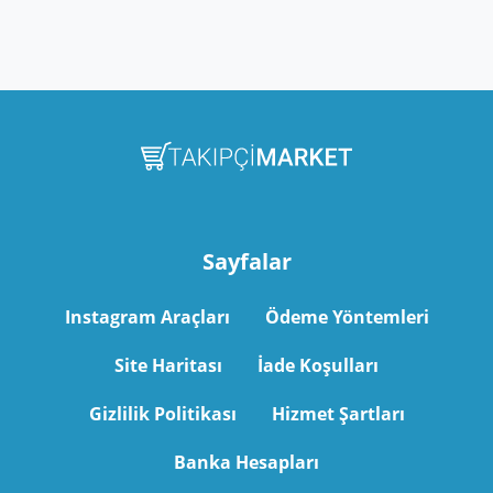
Sayfalar
Instagram Araçları
Ödeme Yöntemleri
Site Haritası
İade Koşulları
Gizlilik Politikası
Hizmet Şartları
Banka Hesapları