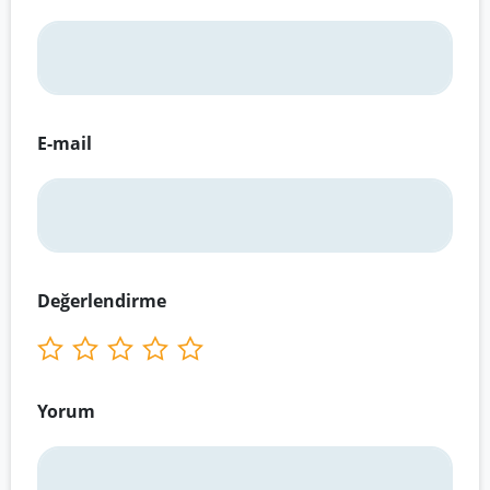
E-mail
Değerlendirme
Yorum