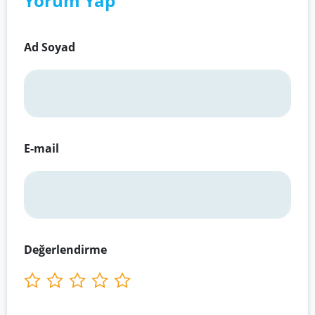
Yorum Yap
Ad Soyad
E-mail
Değerlendirme