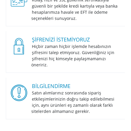
güvenli bir şekilde kredi kartıyla veya banka
hesaplarımıza havale ve EFT ile ödeme
seçenekleri sunuyoruz.
ŞIFRENIZI İSTEMIYORUZ
Hiçbir zaman hiçbir işlemde hesabınızın
şifresini talep etmiyoruz. Güvenliğiniz için
şifrenizi hiç kimseyle paylaşmamanızı
öneririz.
BİLGİLENDİRME
Satın alımlarınız sonrasında sipariş
etkileşimlerinizin doğru takip edilebilmesi
için, aynı ürünleri eş zamanlı olarak farklı
sitelerden almamanız gerekir.