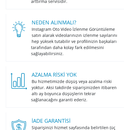
arttırma servisidir.
NEDEN ALINMALI?
Instagram Oto Video İzlenme Görüntüleme
satın alarak videolarınızın izlenme sayılarını
hep yüksek tutabilir ve profilinizin başkaları
tarafından daha kolay fark edilmesini
sağlayabilirsiniz.
AZALMA RISKI YOK
Bu hizmetimizde düşüş veya azalma riski
yoktur. Aksi takdirde siparişinizden itibaren
altı ay boyunca düşüşlerin tekrar
sağlanacağını garanti ederiz.
İADE GARANTISI
Siparişinizi hizmet sayfasında belirtilen (üç