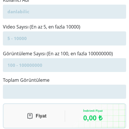
Kullanıcı Adı
Video Sayısı (En az 5, en fazla 10000)
Görüntüleme Sayısı (En az 100, en fazla 100000000)
Toplam Görüntüleme
İndirimli Fiyat
Fiyat
0,00
₺