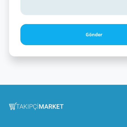
Gönder