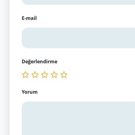
E-mail
Değerlendirme
Yorum