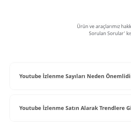
Ürün ve araçlarımız hakk
Sorulan Sorular' kı
Youtube İzlenme Sayıları Neden Önemlidi
Youtube İzlenme Satın Alarak Trendlere Gi