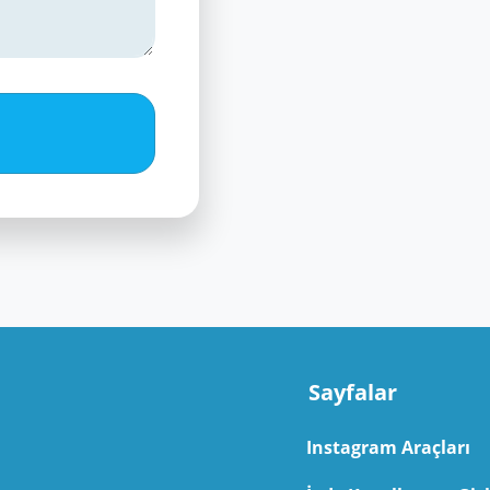
Sayfalar
Instagram Araçları