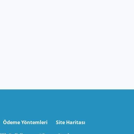
Ödeme Yöntemleri
Site Haritası