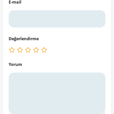
E-mail
Değerlendirme
Yorum