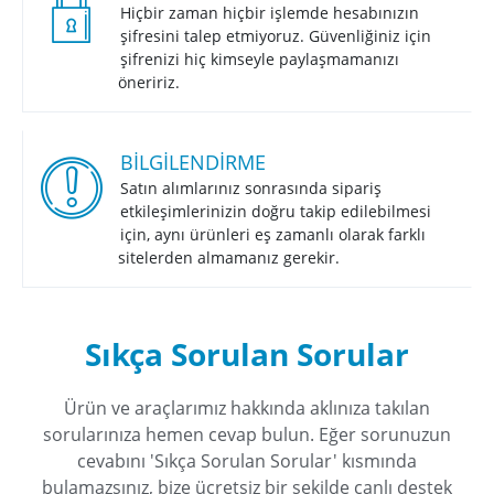
Hiçbir zaman hiçbir işlemde hesabınızın
şifresini talep etmiyoruz. Güvenliğiniz için
şifrenizi hiç kimseyle paylaşmamanızı
öneririz.
BİLGİLENDİRME
Satın alımlarınız sonrasında sipariş
etkileşimlerinizin doğru takip edilebilmesi
için, aynı ürünleri eş zamanlı olarak farklı
sitelerden almamanız gerekir.
Sıkça Sorulan Sorular
Ürün ve araçlarımız hakkında aklınıza takılan
sorularınıza hemen cevap bulun. Eğer sorunuzun
cevabını 'Sıkça Sorulan Sorular' kısmında
bulamazsınız, bize ücretsiz bir şekilde canlı destek