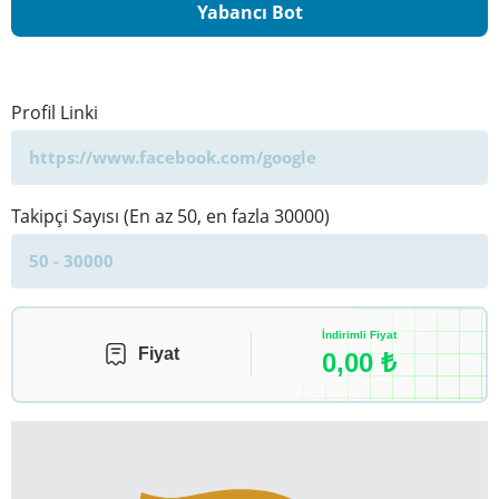
Yabancı Bot
Profil Linki
Takipçi Sayısı (En az 50, en fazla 30000)
İndirimli Fiyat
Fiyat
0,00
₺