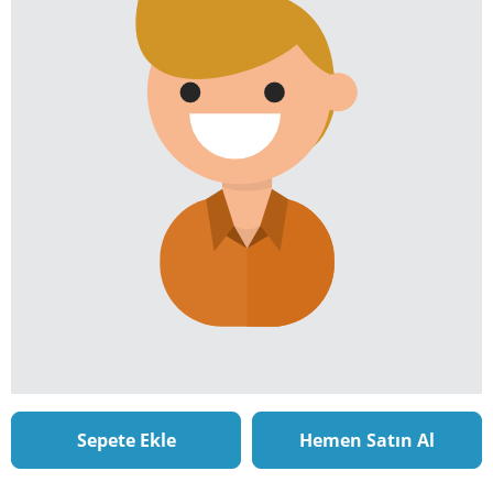
Sepete Ekle
Hemen Satın Al