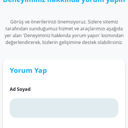
ödemelerinizi tamamlayabilirsiniz.
Görüş ve önerilerinizi önemsiyoruz. Sizlere sitemiz
tarafından sunduğumuz hizmet ve araçlarımızı aşağıda
yer alan 'Deneyiminiz hakkında yorum yapın' kısmından
değerlendirerek, bizlerin gelişimine destek olabilirsiniz.
Yorum Yap
Ad Soyad