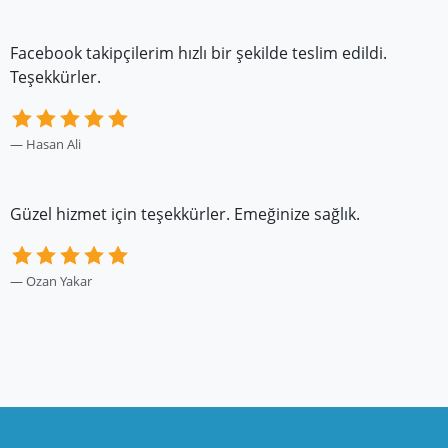
Facebook takipçilerim hızlı bir şekilde teslim edildi.
Teşekkürler.
Hasan Ali
Güzel hizmet için teşekkürler. Emeğinize sağlık.
Ozan Yakar