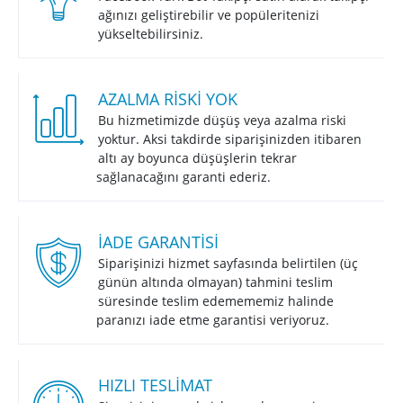
ağınızı geliştirebilir ve popüleritenizi
yükseltebilirsiniz.
AZALMA RISKI YOK
Bu hizmetimizde düşüş veya azalma riski
yoktur. Aksi takdirde siparişinizden itibaren
altı ay boyunca düşüşlerin tekrar
sağlanacağını garanti ederiz.
İADE GARANTISI
Siparişinizi hizmet sayfasında belirtilen (üç
günün altında olmayan) tahmini teslim
süresinde teslim edemememiz halinde
paranızı iade etme garantisi veriyoruz.
HIZLI TESLIMAT