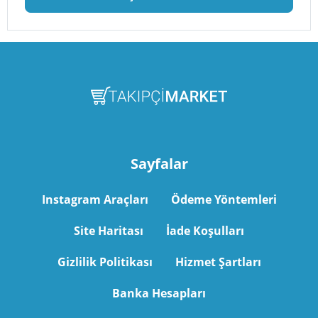
Sayfalar
Instagram Araçları
Ödeme Yöntemleri
Site Haritası
İade Koşulları
Gizlilik Politikası
Hizmet Şartları
Banka Hesapları